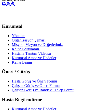
Kurumsal
Yönetim
Organizasyon Şeması
Misyon, Vizyon ve Değerlerimiz
Kalite Politikamız
Hastane Tanıtım Videosu
Kurumsal Amaç ve Hedefler
Kalite Birimi
Öneri / Görüş
Hasta Görüş ve Öneri Formu
Çalışan Görüş ve Öneri Formu
Çalışan Görüş ve Randevu Talep Formu
Hasta Bilgilendirme
Kurumsal Amaç ve Hedefler