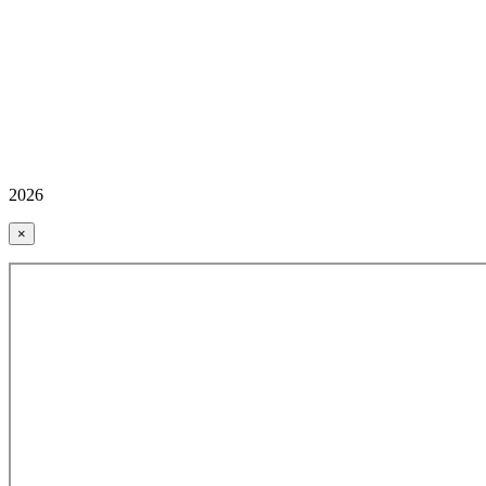
2026
×